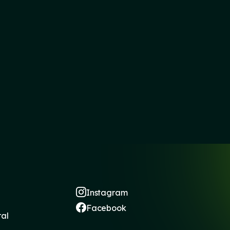
Instagram
Facebook
ral