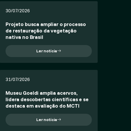
30/07/2026
Projeto busca ampliar o processo
de restauração da vegetação
nativa no Brasil
Ler notícia
31/07/2026
Museu Goeldi amplia acervos,
lidera descobertas científicas e se
destaca em avaliação do MCTI
Ler notícia