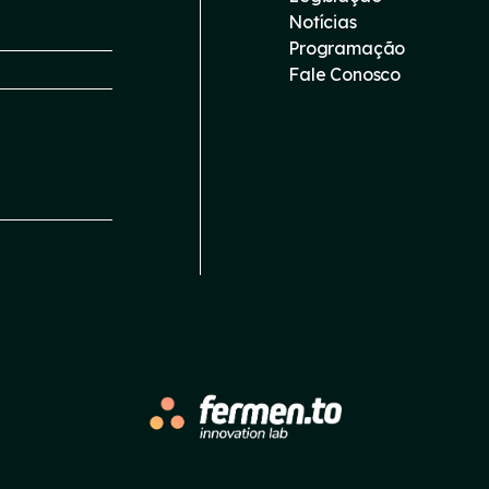
Notícias
Programação
Fale Conosco