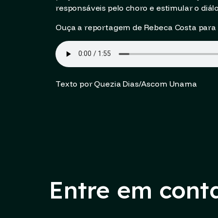
responsáveis pelo choro e estimular o diálo
Ouça a reportagem de Rebeca Costa para o
Texto por Quezia Dias/Ascom Unama
Entre em cont