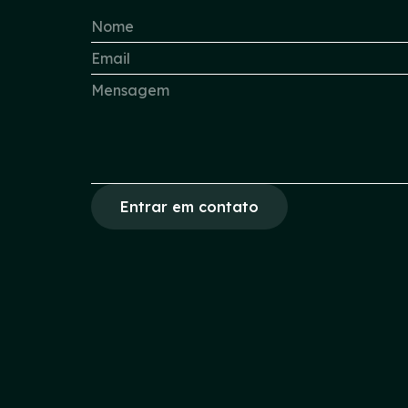
Entrar em contato