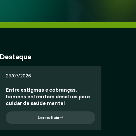
Destaque
28/07/2026
Entre estigmas e cobranças,
homens enfrentam desafios para
cuidar da saúde mental
Ler notícia