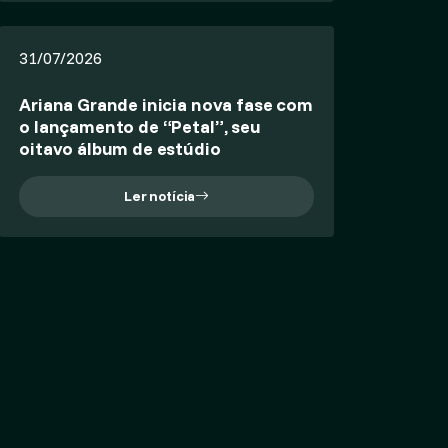
31/07/2026
Ariana Grande inicia nova fase com
o lançamento de “Petal”, seu
oitavo álbum de estúdio
Ler notícia