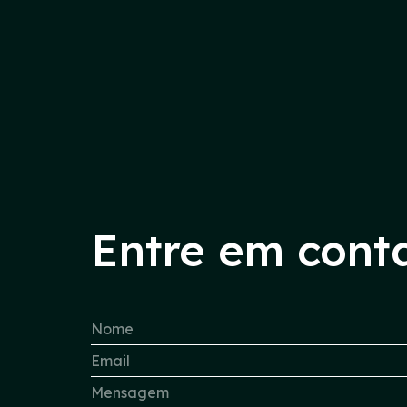
Entre em cont