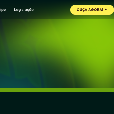
ipe
Legislação
OUÇA AGORA!