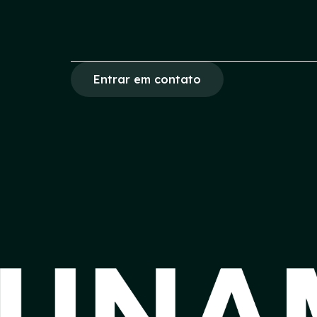
Entrar em contato