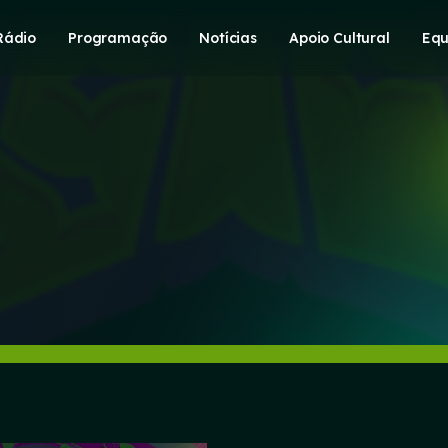
Rádio
Programação
Notícias
Apoio Cultural
Equ