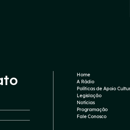
ato
Home
A Rádio
Políticas de Apoio Cultu
Legislação
Notícias
Programação
Fale Conosco