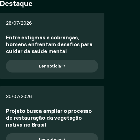
Destaque
28/07/2026
Entre estigmas e cobranças,
homens enfrentam desafios para
cuidar da saúde mental
Ler notícia
30/07/2026
Projeto busca ampliar o processo
de restauração da vegetação
nativa no Brasil
Ler notícia