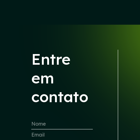
Entre
em
contato