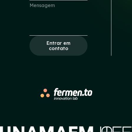
Entrar em
contato