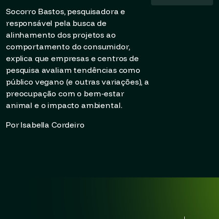
Socorro Bastos, pesquisadora e
responsável pela busca de
alinhamento dos projetos ao
comportamento do consumidor,
explica que empresas e centros de
pesquisa avaliam tendências como
público vegano (e outras variações), a
preocupação com o bem-estar
animal e o impacto ambiental.
Por Isabella Cordeiro