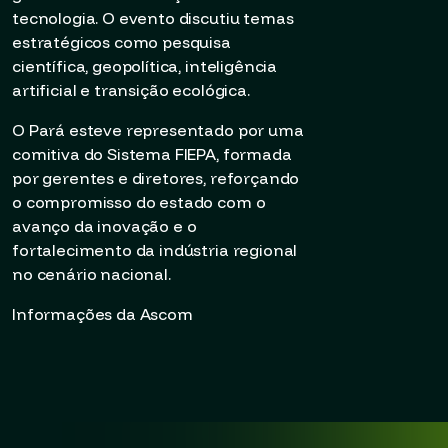
tecnologia. O evento discutiu temas
estratégicos como pesquisa
científica, geopolítica, inteligência
artificial e transição ecológica.
O Pará esteve representado por uma
comitiva do Sistema FIEPA, formada
por gerentes e diretores, reforçando
o compromisso do estado com o
avanço da inovação e o
fortalecimento da indústria regional
no cenário nacional.
Informações da Ascom