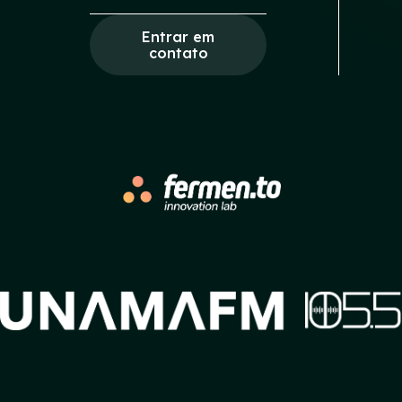
Entrar em
contato