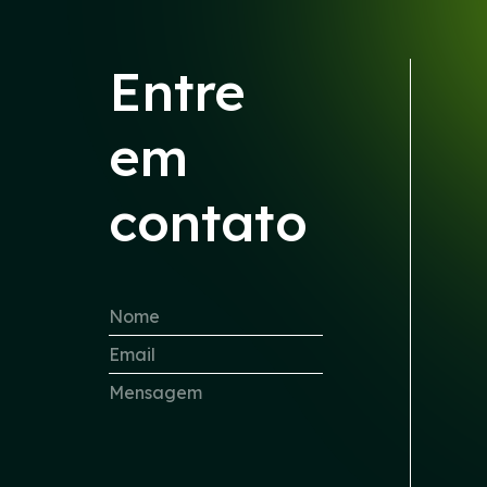
Entre
em
contato