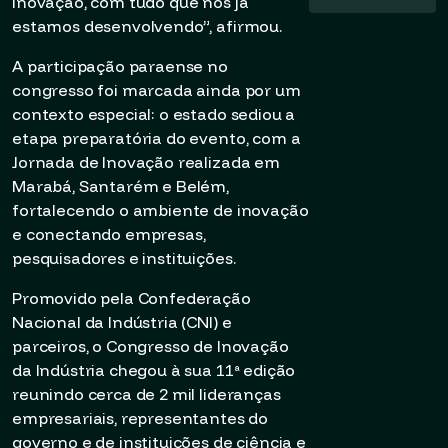
inovação, com tudo que nós já
estamos desenvolvendo”, afirmou.
A participação paraense no
congresso foi marcada ainda por um
contexto especial: o estado sediou a
etapa preparatória do evento, com a
Jornada de Inovação realizada em
Marabá, Santarém e Belém,
fortalecendo o ambiente de inovação
e conectando empresas,
pesquisadores e instituições.
Promovido pela Confederação
Nacional da Indústria (CNI) e
parceiros, o Congresso de Inovação
da Indústria chegou à sua 11ª edição
reunindo cerca de 2 mil lideranças
empresariais, representantes do
governo e de instituições de ciência e