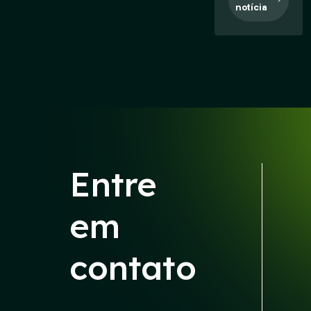
notícia
Entre
em
contato