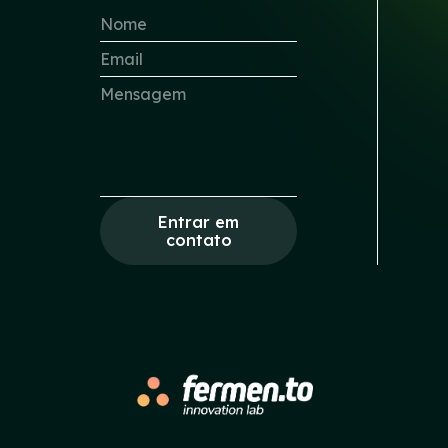
Entrar em
contato