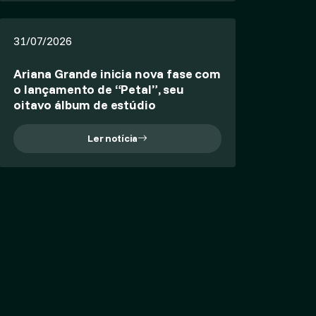
31/07/2026
Ariana Grande inicia nova fase com
o lançamento de “Petal”, seu
oitavo álbum de estúdio
Ler notícia