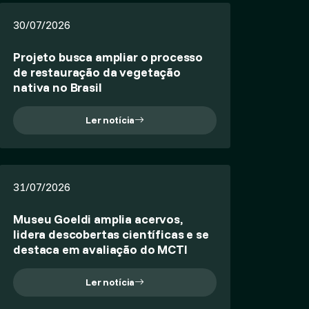
30/07/2026
Projeto busca ampliar o processo
de restauração da vegetação
nativa no Brasil
Ler notícia
31/07/2026
Museu Goeldi amplia acervos,
lidera descobertas científicas e se
destaca em avaliação do MCTI
Ler notícia