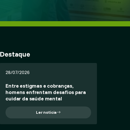
Destaque
28/07/2026
Entre estigmas e cobranças,
homens enfrentam desafios para
cuidar da saúde mental
Ler notícia