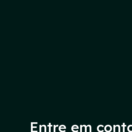
Entre em cont