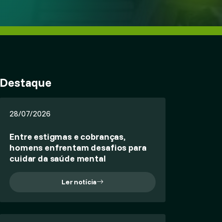
Destaque
28/07/2026
Entre estigmas e cobranças,
homens enfrentam desafios para
cuidar da saúde mental
Ler notícia