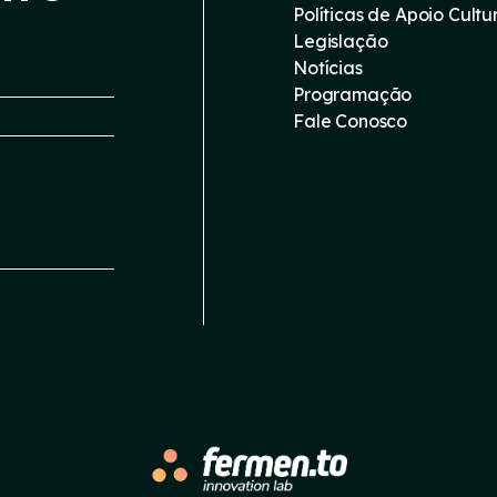
Políticas de Apoio Cultu
Legislação
Notícias
Programação
Fale Conosco