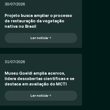
30/07/2026
Projeto busca ampliar o processo
de restauração da vegetação
nativa no Brasil
Ler notícia
31/07/2026
Museu Goeldi amplia acervos,
lidera descobertas científicas e se
destaca em avaliação do MCTI
Ler notícia