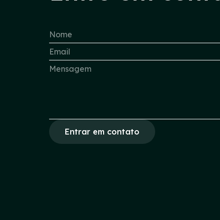
Entrar em contato