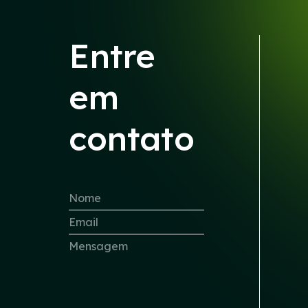
Entre
em
contato