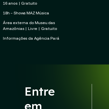
16 anos | Gratuito
18h – Shows MAZ Música
Área externa do Museu das
Amazônias | Livre | Gratuito
Informações da Agência Pará
Entre
em