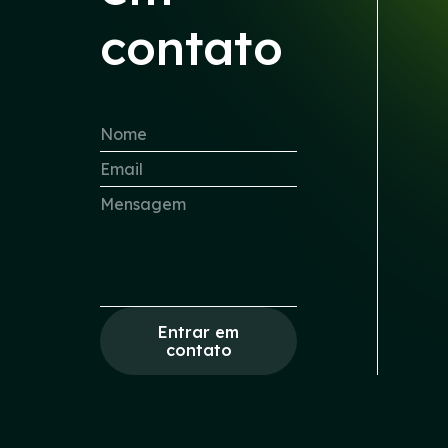
contato
Entrar em
contato