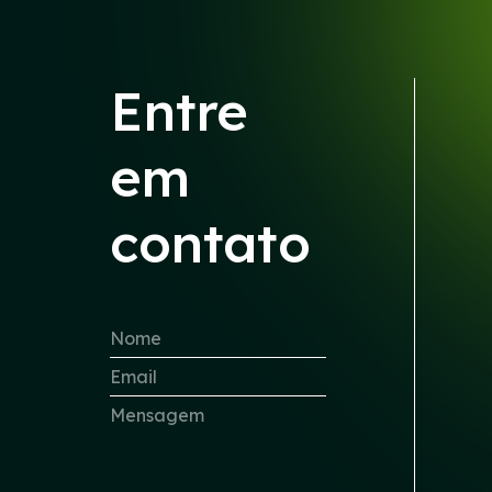
Entre
em
contato