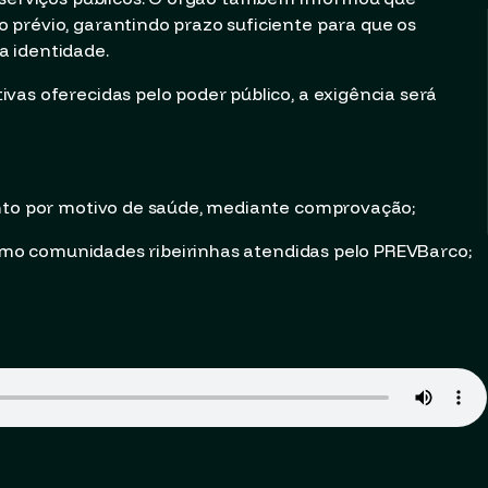
prévio, garantindo prazo suficiente para que os
 identidade.
vas oferecidas pelo poder público, a exigência será
to por motivo de saúde, mediante comprovação;
como comunidades ribeirinhas atendidas pelo PREVBarco;