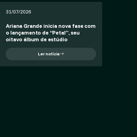
31/07/2026
Ariana Grande inicia nova fase com
o lançamento de “Petal”, seu
oitavo álbum de estúdio
Ler notícia