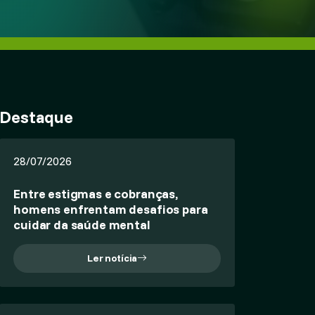
Destaque
28/07/2026
Entre estigmas e cobranças,
homens enfrentam desafios para
cuidar da saúde mental
Ler notícia