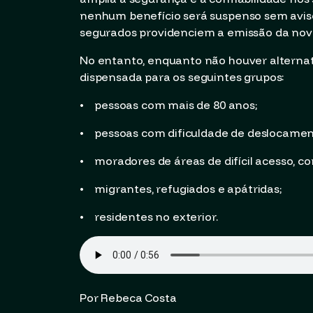
nenhum benefício será suspenso sem aviso 
segurados providenciem a emissão da nova
No entanto, enquanto não houver alternati
dispensada para os seguintes grupos:
• pessoas com mais de 80 anos;
• pessoas com dificuldade de deslocamen
• moradores de áreas de difícil acesso, 
• migrantes, refugiados e apátridas;
• residentes no exterior.
Por Rebeca Costa