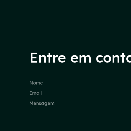
Entre em cont