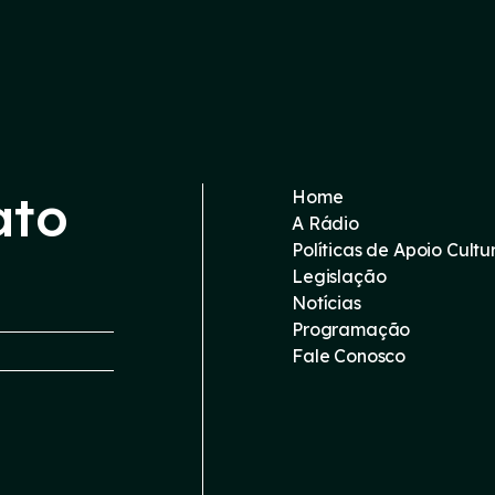
ato
Home
A Rádio
Políticas de Apoio Cultu
Legislação
Notícias
Programação
Fale Conosco