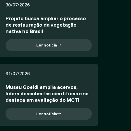
30/07/2026
Projeto busca ampliar o processo
de restauração da vegetação
nativa no Brasil
Ler notícia
31/07/2026
Museu Goeldi amplia acervos,
lidera descobertas científicas e se
destaca em avaliação do MCTI
Ler notícia