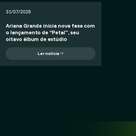
31/07/2026
Ariana Grande inicia nova fase com
o lançamento de “Petal”, seu
oitavo álbum de estúdio
Ler notícia