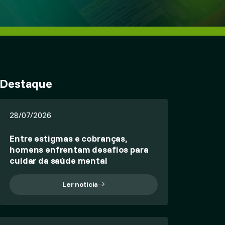
Destaque
28/07/2026
Entre estigmas e cobranças,
homens enfrentam desafios para
cuidar da saúde mental
Ler notícia