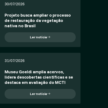
30/07/2026
Projeto busca ampliar o processo
de restauração da vegetação
nativa no Brasil
Ler notícia
31/07/2026
Museu Goeldi amplia acervos,
lidera descobertas científicas e se
destaca em avaliação do MCTI
Ler notícia