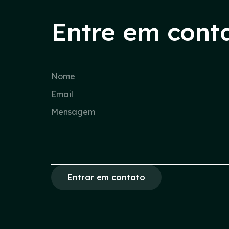
Entre em cont
Entrar em contato