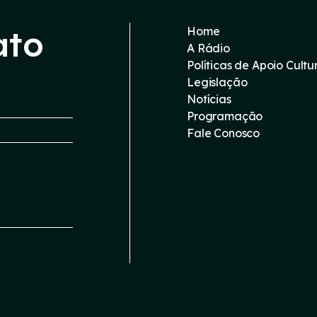
ato
Home
A Rádio
Políticas de Apoio Cultu
Legislação
Notícias
Programação
Fale Conosco