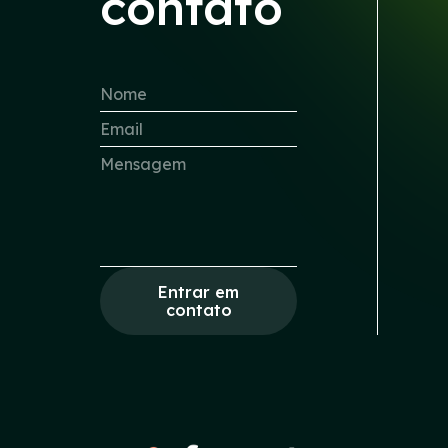
contato
Entrar em
contato