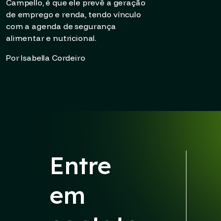
Campello, é que ele prevê a geração
de emprego e renda, tendo vínculo
com a agenda de segurança
alimentar e nutricional.
Por Isabella Cordeiro
Entre
em