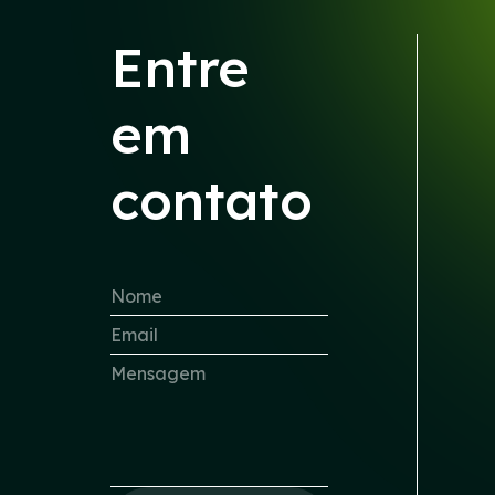
Entre
em
contato