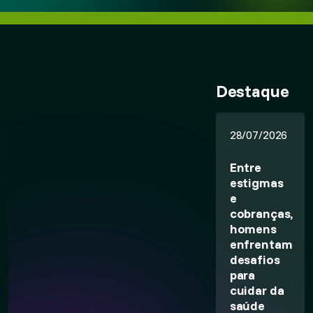
Destaque
28/07/2026
Entre
estigmas
e
cobranças,
homens
enfrentam
desafios
para
cuidar da
saúde