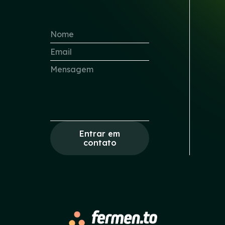
Entrar em
contato