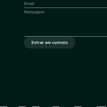
Entrar em contato