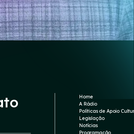
ato
Home
A Rádio
Políticas de Apoio Cultu
Legislação
Notícias
Programação