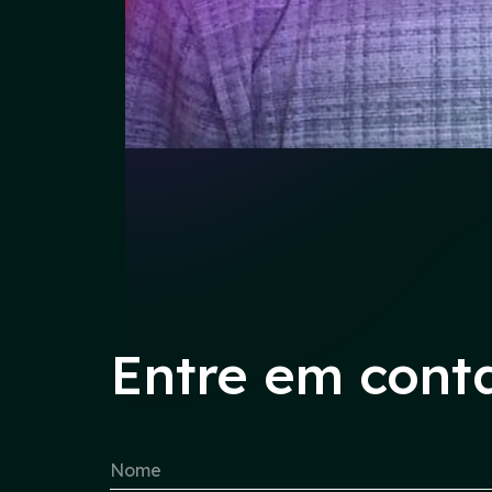
Entre em cont