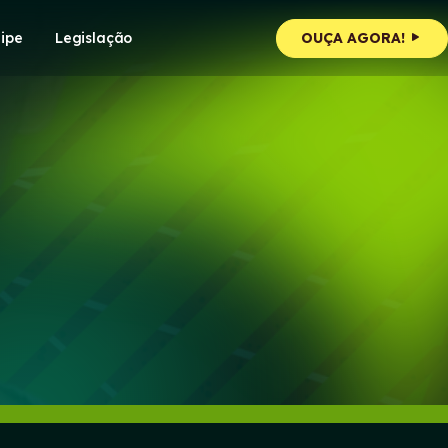
ipe
Legislação
OUÇA AGORA!