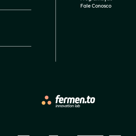
Fale Conosco