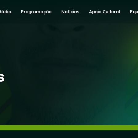
Rádio
Programação
Notícias
Apoio Cultural
Equ
s