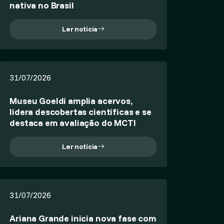
nativa no Brasil
Ler notícia
31/07/2026
Museu Goeldi amplia acervos,
lidera descobertas científicas e se
destaca em avaliação do MCTI
Ler notícia
31/07/2026
Ariana Grande inicia nova fase com