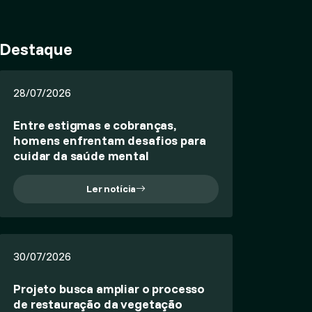
Destaque
28/07/2026
Entre estigmas e cobranças,
homens enfrentam desafios para
cuidar da saúde mental
Ler notícia
30/07/2026
Projeto busca ampliar o processo
de restauração da vegetação