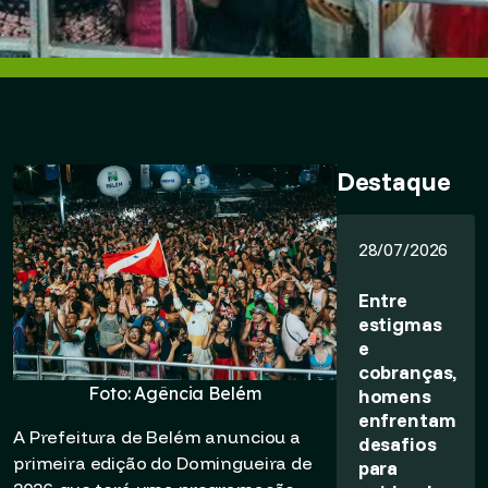
Destaque
28/07/2026
Entre
estigmas
e
cobranças,
Foto: Agência Belém
homens
enfrentam
A Prefeitura de Belém anunciou a
desafios
primeira edição do Domingueira de
para