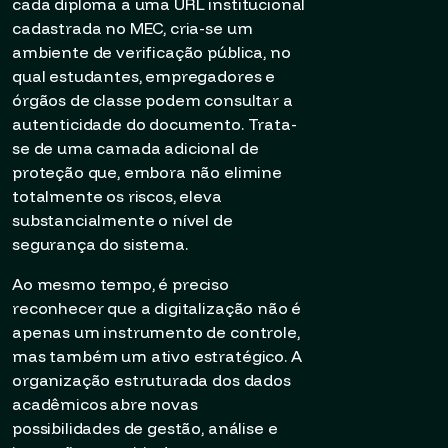
cada diploma a uma URL institucional
cadastrada no MEC, cria-se um
ambiente de verificação pública, no
qual estudantes, empregadores e
órgãos de classe podem consultar a
autenticidade do documento. Trata-
se de uma camada adicional de
proteção que, embora não elimine
totalmente os riscos, eleva
substancialmente o nível de
segurança do sistema.
Ao mesmo tempo, é preciso
reconhecer que a digitalização não é
apenas um instrumento de controle,
mas também um ativo estratégico. A
organização estruturada dos dados
acadêmicos abre novas
possibilidades de gestão, análise e