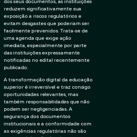
dos seus documentos, as instituições
reduzem significativamente sua
exposição a riscos regulatórios e
evitam desgastes que poderiam ser
facilmente prevenidos. Trata-se de
uma agenda que exige ação
imediata, especialmente por parte
das instituições expressamente
notificadas no edital recentemente
publicado.
A transformação digital da educação
superior é irreversível e traz consigo
oportunidades relevantes, mas
também responsabilidades que não
podem ser negligenciadas. A
segurança dos documentos
institucionais e a conformidade com
as exigências regulatórias não são