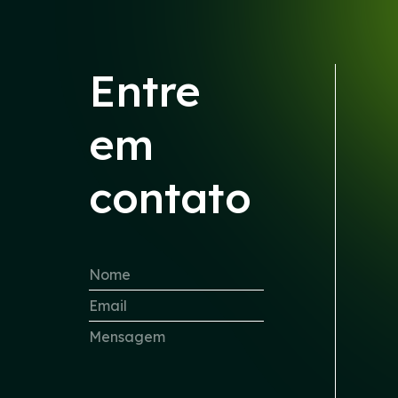
Entre
em
contato