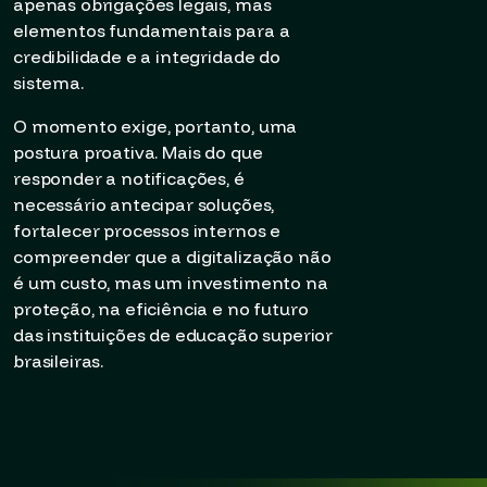
apenas obrigações legais, mas
elementos fundamentais para a
credibilidade e a integridade do
sistema.
O momento exige, portanto, uma
postura proativa. Mais do que
responder a notificações, é
necessário antecipar soluções,
fortalecer processos internos e
compreender que a digitalização não
é um custo, mas um investimento na
proteção, na eficiência e no futuro
das instituições de educação superior
brasileiras.