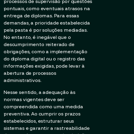
processos de supervisão por questões
pontuais, como eventuais atrasos na
entrega de diplomas. Para essas
demandas, a prioridade estabelecida
pela pasta é por soluções mediadas.
No entanto, é inegável que o
descumprimento reiterado de
obrigações, como a implementação
do diploma digital ou o registro das
informações exigidas, pode levar à
abertura de processos
administrativos.
Nesse sentido, a adequação às
normas vigentes deve ser
compreendida como uma medida
preventiva. Ao cumprir os prazos
estabelecidos, estruturar seus
sistemas e garantir a rastreabilidade