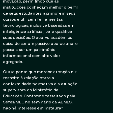
inovação, permitindo que as
instituições conheçam melhor o perfil
de seus estudantes, aprimorem seus
cursos e utilizem ferramentas
tecnológicas, inclusive baseadas em
inteligência artificial, para qualificar
suas decisões. O acervo acadêmico
deixa de ser um passivo operacional e
passa a ser um patrimônio
informacional com alto valor
agregado.
Outro ponto que merece atenção diz
respeito à relação entre a
conformidade normativa e a atuação
supervisora do Ministério da
Educação. Conforme ressaltado pela
Seres/MEC no seminário da ABMES,
não há interesse em instaurar