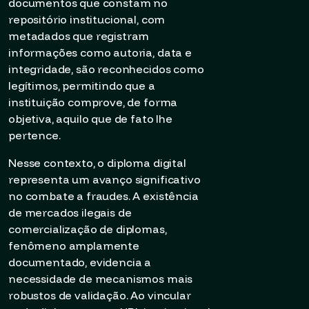
documentos que constam no
repositório institucional, com
metadados que registram
informações como autoria, data e
integridade, são reconhecidos como
legítimos, permitindo que a
instituição comprove, de forma
objetiva, aquilo que de fato lhe
pertence.
Nesse contexto, o diploma digital
representa um avanço significativo
no combate a fraudes. A existência
de mercados ilegais de
comercialização de diplomas,
fenômeno amplamente
documentado, evidencia a
necessidade de mecanismos mais
robustos de validação. Ao vincular