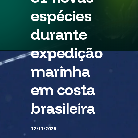
espécies
durante
expedição
marinha
em costa
brasileira
12/11/2025