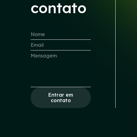
contato
Entrar em
contato