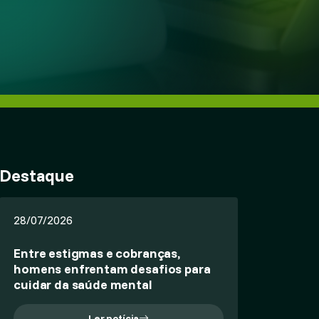
Destaque
28/07/2026
Entre estigmas e cobranças,
homens enfrentam desafios para
cuidar da saúde mental
Ler notícia