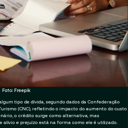
Foto: Freepik
 algum tipo de dívida, segundo dados da Confederação
Turismo (CNC), refletindo o impacto do aumento do custo
ário, o crédito surge como alternativa, mas
 alívio e prejuízo está na forma como ele é utilizado.