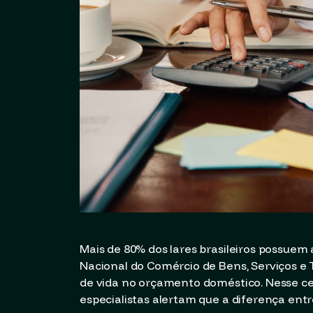
Mais de 80% dos lares brasileiros possuem
Nacional do Comércio de Bens, Serviços e 
de vida no orçamento doméstico. Nesse cen
especialistas alertam que a diferença entre