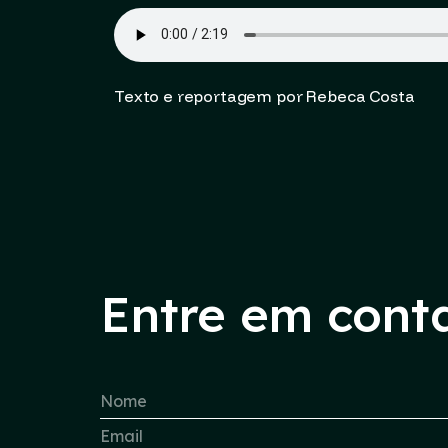
Texto e reportagem por Rebeca Costa
Entre em cont