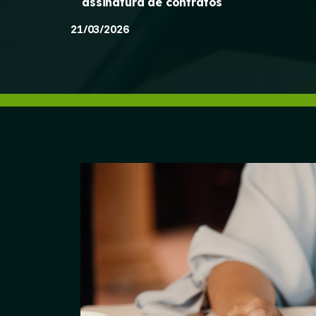
assinatura de contratos
21/03/2026