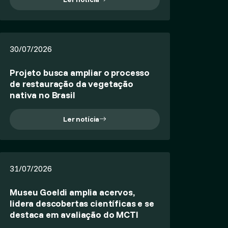
30/07/2026
Projeto busca ampliar o processo
de restauração da vegetação
nativa no Brasil
Ler notícia
31/07/2026
Museu Goeldi amplia acervos,
lidera descobertas científicas e se
destaca em avaliação do MCTI