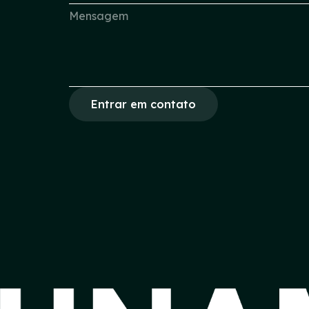
Entrar em contato