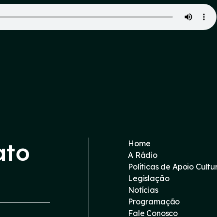
ato
Home
A Rádio
Políticas de Apoio Cultu
Legislação
Notícias
Programação
Fale Conosco