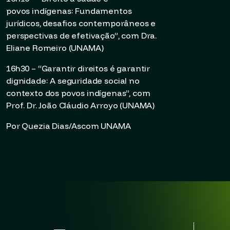
povos indígenas: Fundamentos
jurídicos, desafios contemporâneos e
perspectivas de efetivação”, com Dra.
Eliane Romeiro (UNAMA)
16h30 – “Garantir direitos é garantir
dignidade: A seguridade social no
contexto dos povos indígenas”, com
Prof. Dr. João Cláudio Arroyo (UNAMA)
Por Quezia Dias/Ascom UNAMA