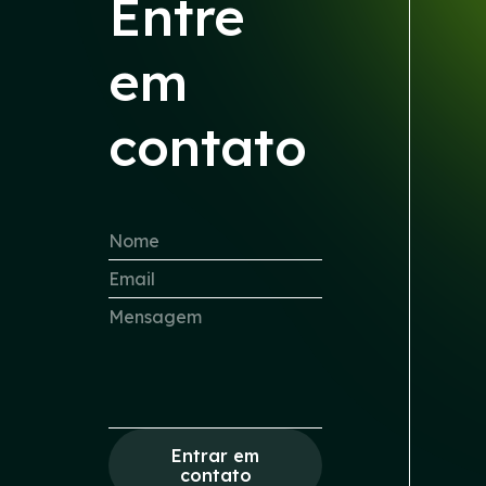
Entre
em
contato
Entrar em
contato