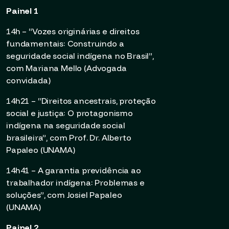
Painel 1
14h – “Vozes originárias e direitos
fundamentais: Construindo a
seguridade social indígena no Brasil”,
com Mariana Mello (Advogada
convidada)
14h21 – “Direitos ancestrais, proteção
social e justiça: O protagonismo
indígena na seguridade social
brasileira”, com Prof. Dr. Alberto
Papaleo (UNAMA)
14h41 – A garantia previdência ao
trabalhador indígena: Problemas e
soluções”, com Josiel Papaleo
(UNAMA)
Painel 2