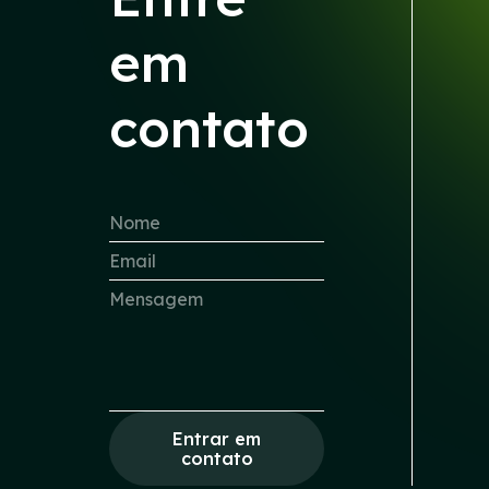
em
contato
Entrar em
contato