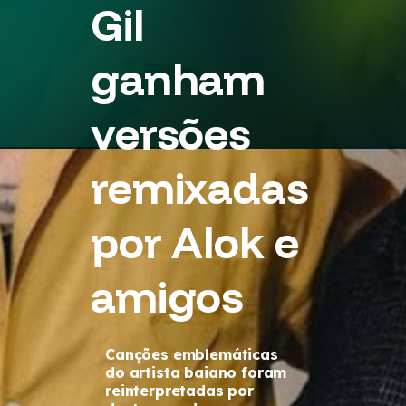
Gil
ganham
versões
remixadas
por Alok e
amigos
Canções emblemáticas
do artista baiano foram
reinterpretadas por