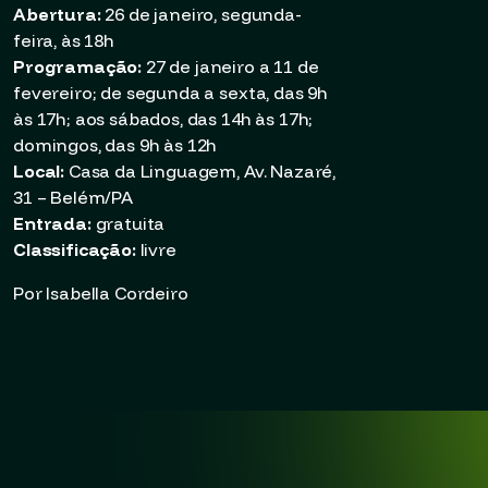
Abertura:
26 de janeiro, segunda-
feira, às 18h
Programação:
27 de janeiro a 11 de
fevereiro; de segunda a sexta, das 9h
às 17h; aos sábados, das 14h às 17h;
domingos, das 9h às 12h
Local:
Casa da Linguagem, Av. Nazaré,
31 – Belém/PA
Entrada:
gratuita
Classificação:
livre
Por Isabella Cordeiro