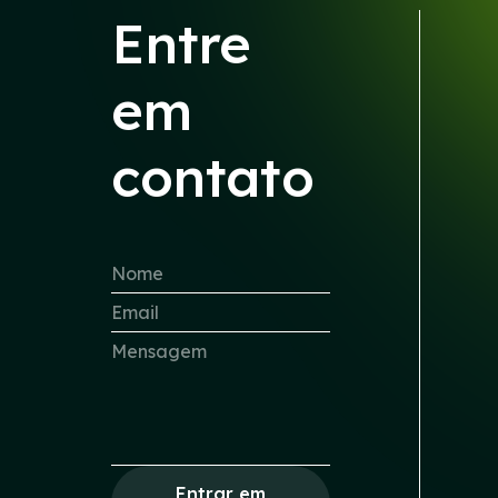
Entre
em
contato
Entrar em