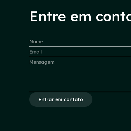
Entre em cont
Entrar em contato