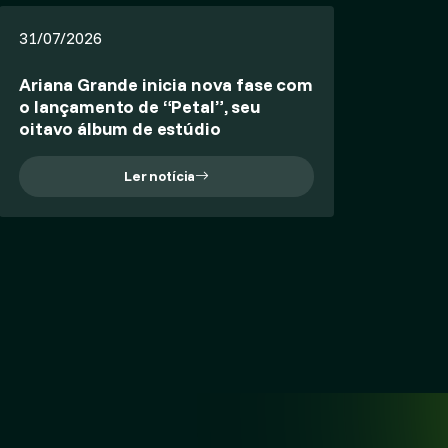
31/07/2026
Ariana Grande inicia nova fase com
o lançamento de “Petal”, seu
oitavo álbum de estúdio
Ler notícia