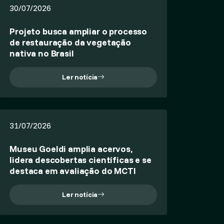
30/07/2026
Projeto busca ampliar o processo
de restauração da vegetação
nativa no Brasil
Ler notícia
31/07/2026
Museu Goeldi amplia acervos,
lidera descobertas científicas e se
destaca em avaliação do MCTI
Ler notícia