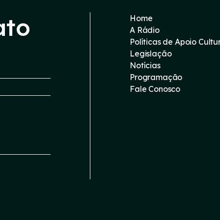
ato
Home
A Rádio
Políticas de Apoio Cultu
Legislação
Notícias
Programação
Fale Conosco