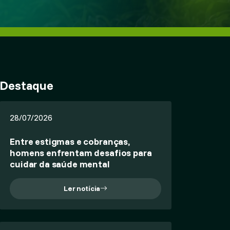
Destaque
28/07/2026
Entre estigmas e cobranças,
homens enfrentam desafios para
cuidar da saúde mental
Ler notícia