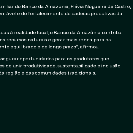
miliar do Banco da Amazônia, Flávia Nogueira de Castro,
entável e do fortalecimento de cadeias produtivas da
das à realidade local, o Banco da Amazônia contribui
os recursos naturais e gerar mais renda para os
o equilibrado e de longo prazo”, afirmou.
ssegurar oportunidades para os produtores que
s de unir produtividade, sustentabilidade e inclusão
 região e das comunidades tradicionais.