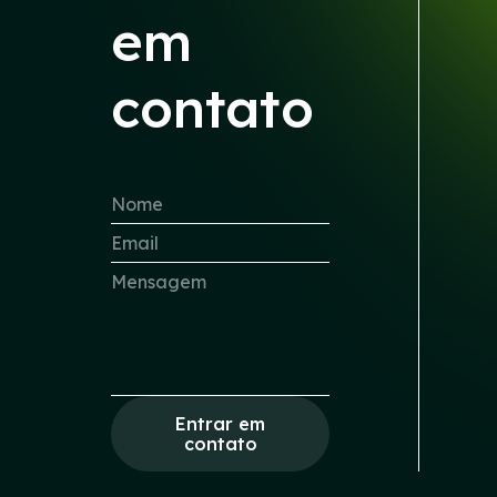
em
contato
Entrar em
contato