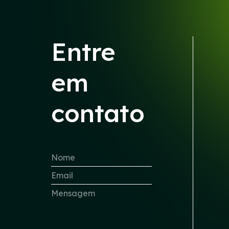
Entre
em
contato