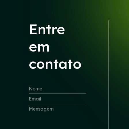
Entre
em
contato