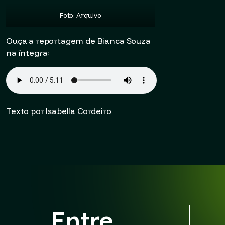
Foto: Arquivo
Ouça a reportagem de Bianca Souza
na íntegra:
Texto por Isabella Cordeiro
Entre