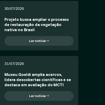
30/07/2026
Projeto busca ampliar o processo
de restauração da vegetação
nativa no Brasil
Ler notícia
31/07/2026
Museu Goeldi amplia acervos,
lidera descobertas científicas e se
destaca em avaliação do MCTI
Ler notícia