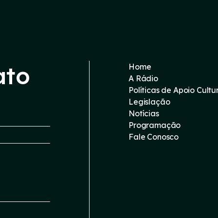
ato
Home
A Rádio
Políticas de Apoio Cultu
Legislação
Notícias
Programação
Fale Conosco