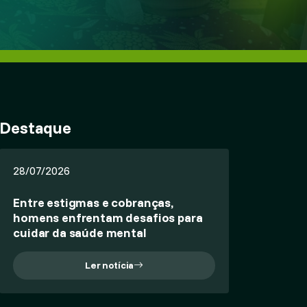
Destaque
28/07/2026
Entre estigmas e cobranças,
homens enfrentam desafios para
cuidar da saúde mental
Ler notícia