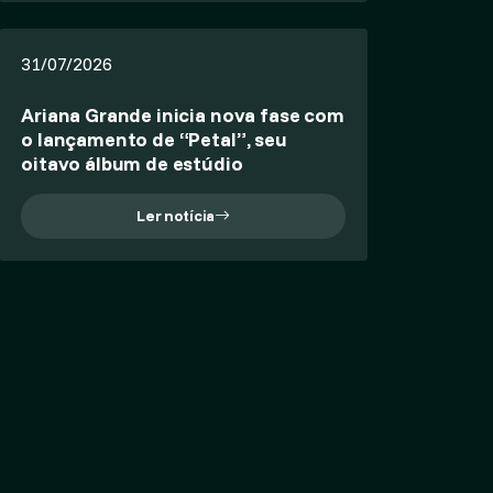
31/07/2026
Ariana Grande inicia nova fase com
o lançamento de “Petal”, seu
oitavo álbum de estúdio
Ler notícia