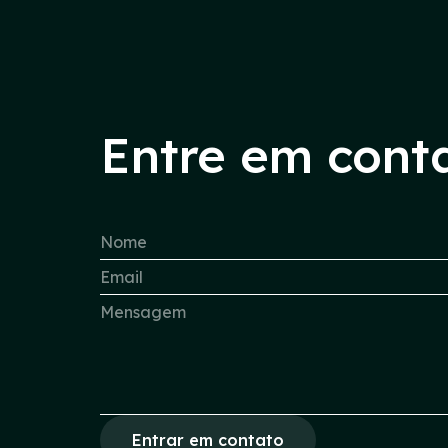
Entre em cont
Entrar em contato