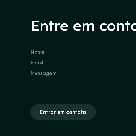
Entre em cont
Entrar em contato