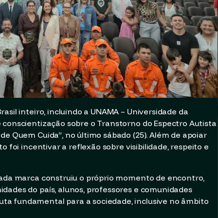
asil inteiro, incluindo a UNAMA – Universidade da
 conscientização sobre o Transtorno do Espectro Autista
 de Quem Cuida”, no último sábado (25). Além de apoiar
 foi incentivar a reflexão sobre visibilidade, respeito e
 cada marca construiu o próprio momento de encontro,
idades do país, alunos, professores e comunidades
ta fundamental para a sociedade, inclusive no âmbito