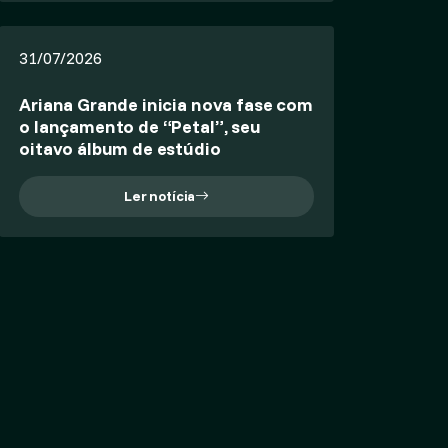
31/07/2026
Ariana Grande inicia nova fase com
o lançamento de “Petal”, seu
oitavo álbum de estúdio
Ler notícia