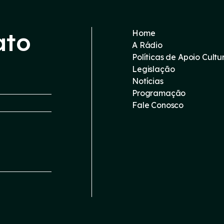
ato
Home
A Rádio
Políticas de Apoio Cultu
Legislação
Notícias
Programação
Fale Conosco