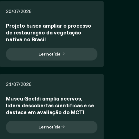
30/07/2026
Projeto busca ampliar o processo
de restauração da vegetação
nativa no Brasil
Ler notícia
31/07/2026
Museu Goeldi amplia acervos,
lidera descobertas científicas e se
destaca em avaliação do MCTI
Ler notícia