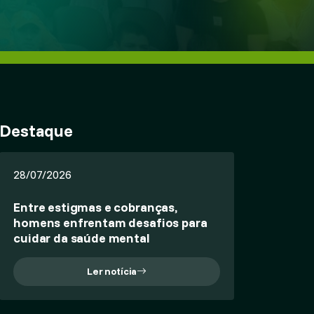
Destaque
28/07/2026
Entre estigmas e cobranças,
homens enfrentam desafios para
cuidar da saúde mental
Ler notícia