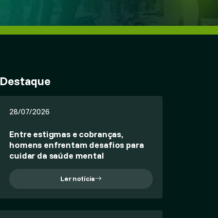
Destaque
28/07/2026
Entre estigmas e cobranças,
homens enfrentam desafios para
cuidar da saúde mental
Ler notícia