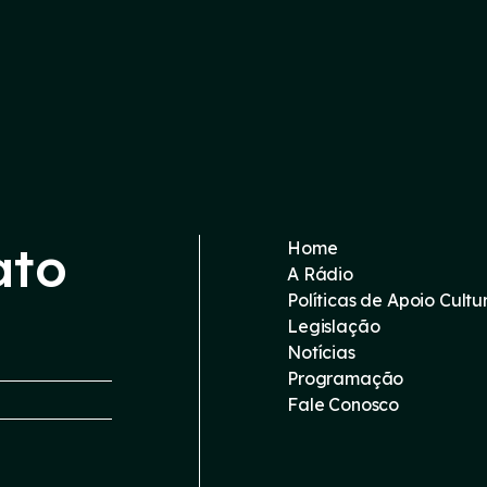
ato
Home
A Rádio
Políticas de Apoio Cultu
Legislação
Notícias
Programação
Fale Conosco