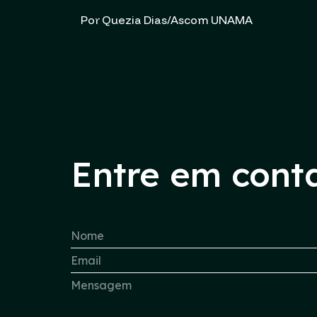
Por Quezia Dias/Ascom UNAMA
Entre em cont