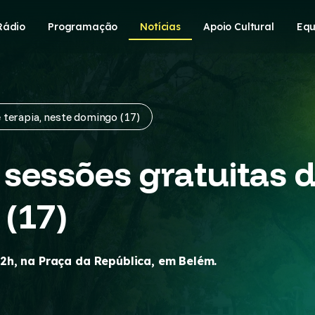
Rádio
Programação
Notícias
Apoio Cultural
Equ
 terapia, neste domingo (17)
sessões gratuitas d
(17)
2h, na Praça da República, em Belém.