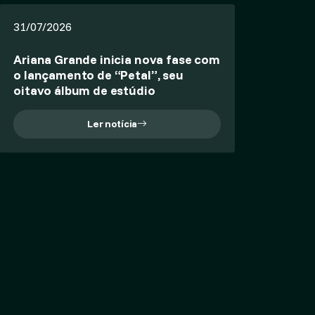
31/07/2026
Ariana Grande inicia nova fase com
o lançamento de “Petal”, seu
oitavo álbum de estúdio
Ler notícia