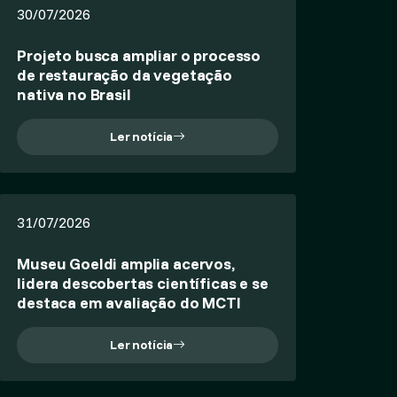
30/07/2026
Projeto busca ampliar o processo
de restauração da vegetação
nativa no Brasil
Ler notícia
31/07/2026
Museu Goeldi amplia acervos,
lidera descobertas científicas e se
destaca em avaliação do MCTI
Ler notícia