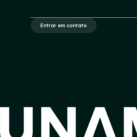
Entrar em contato