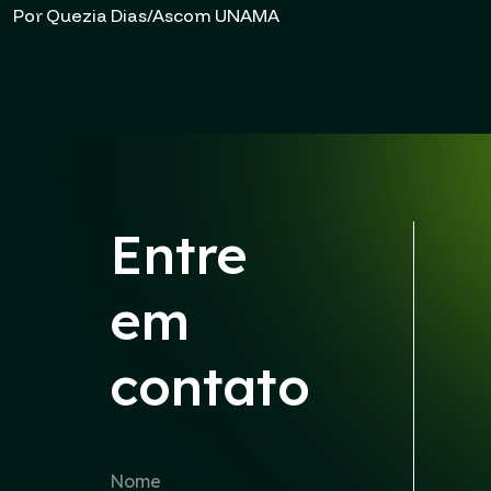
Por Quezia Dias/Ascom UNAMA
Entre
em
contato