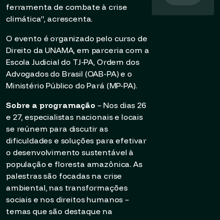
ferramenta de combate à crise
climática”, acrescenta.
O evento é organizado pelo curso de
Direito da UNAMA, em parceria com a
Escola Judicial do TJ-PA, Ordem dos
Advogados do Brasil (OAB-PA) e o
Ministério Público do Pará (MP-PA).
Sobre a programação
– Nos dias 26
e 27, especialistas nacionais e locais
se reúnem para discutir as
dificuldades e soluções para efetivar
o desenvolvimento sustentável à
população e floresta amazônica. As
palestras são focadas na crise
ambiental, nas transformações
sociais e nos direitos humanos –
temas que são destaque na