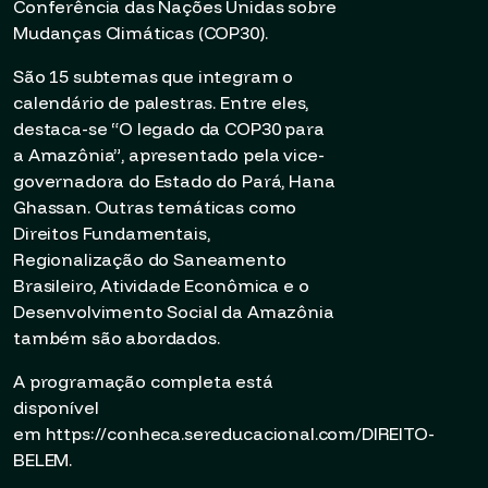
Conferência das Nações Unidas sobre
Mudanças Climáticas (COP30).
São 15 subtemas que integram o
calendário de palestras. Entre eles,
destaca-se “O legado da COP30 para
a Amazônia”, apresentado pela vice-
governadora do Estado do Pará, Hana
Ghassan. Outras temáticas como
Direitos Fundamentais,
Regionalização do Saneamento
Brasileiro, Atividade Econômica e o
Desenvolvimento Social da Amazônia
também são abordados.
A programação completa está
disponível
em
https://conheca.sereducacional.com/DIREITO-
BELEM
.