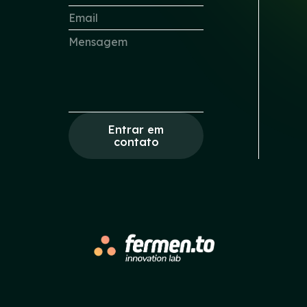
Entrar em
contato