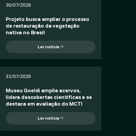
30/07/2026
Projeto busca ampliar o processo
de restauração da vegetação
nativa no Brasil
Ler notícia
31/07/2026
Museu Goeldi amplia acervos,
lidera descobertas científicas e se
destaca em avaliação do MCTI
Ler notícia