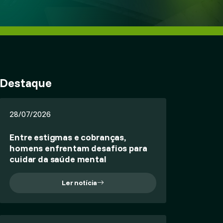
Destaque
28/07/2026
Entre estigmas e cobranças,
homens enfrentam desafios para
cuidar da saúde mental
Ler notícia