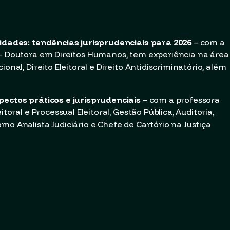
lidades: tendências jurisprudenciais para 2026
– com a
 – Doutora em Direitos Humanos, tem experiência na área
onal, Direito Eleitoral e Direito Antidiscriminatório, além
pectos práticos e jurisprudenciais
– com a professora
itoral e Processual Eleitoral, Gestão Pública, Auditoria,
mo Analista Judiciário e Chefe de Cartório na Justiça