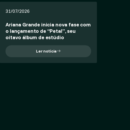
31/07/2026
Ariana Grande inicia nova fase com
o lançamento de “Petal”, seu
oitavo álbum de estúdio
Ler notícia