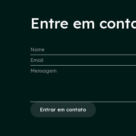
Entre em cont
Entrar em contato