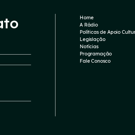
ato
Home
A Rádio
Políticas de Apoio Cultu
Legislação
Notícias
Programação
Fale Conosco