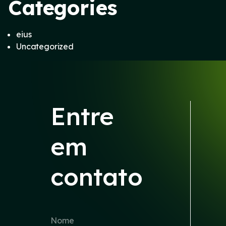
Categories
eius
Uncategorized
Entre
em
contato