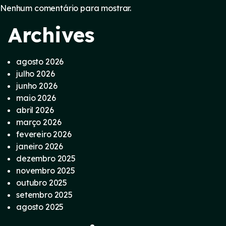
Nenhum comentário para mostrar.
Archives
agosto 2026
julho 2026
junho 2026
maio 2026
abril 2026
março 2026
fevereiro 2026
janeiro 2026
dezembro 2025
novembro 2025
outubro 2025
setembro 2025
agosto 2025