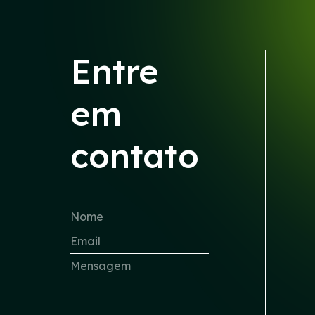
Entre
em
contato