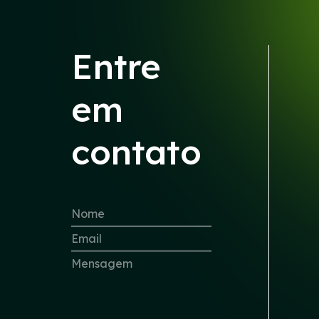
Entre
em
contato