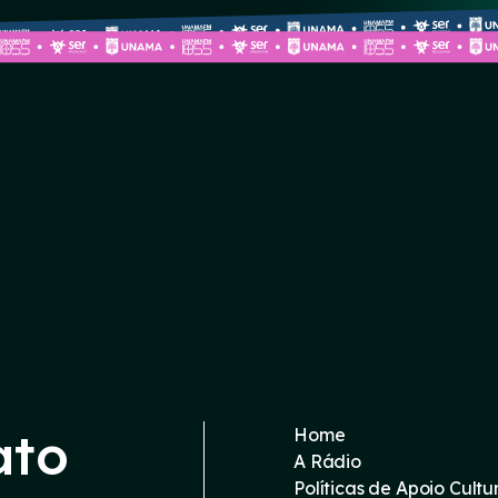
ato
Home
A Rádio
Políticas de Apoio Cultu