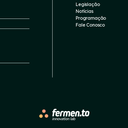
Legislação
Notícias
Programação
Fale Conosco