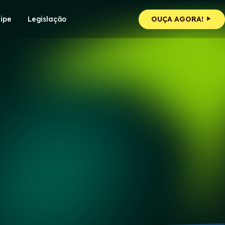
ipe
Legislação
OUÇA AGORA!