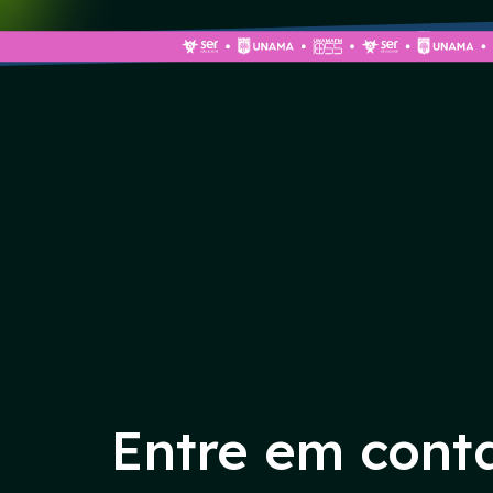
Entre em cont