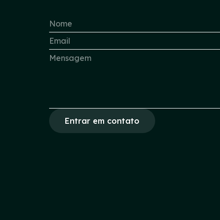
Entrar em contato