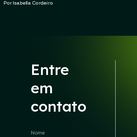
Por Isabella Cordeiro
Entre
em
contato