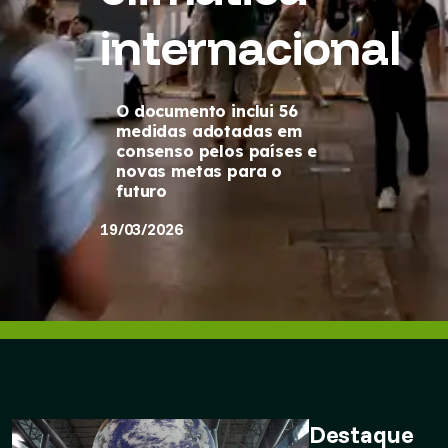
internacional
O documento inclui 56
medidas adotadas em
consenso pelos países e
novas metas para o
futuro
19/03/2026
Destaque