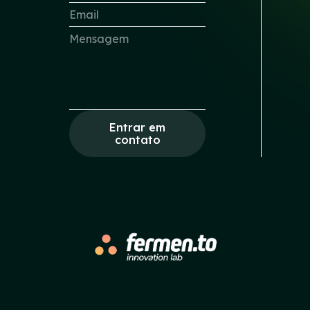
Entrar em
contato