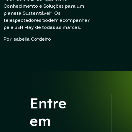
Conhecimento e Soluções para um
planeta Sustentável”. Os
telespectadores podem acompanhar
pela SER Play de todas as marcas.
Por Isabella Cordeiro
Entre
em