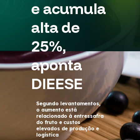
e acumula
alta de
25%,
aponta
DIEESE
Segundo levantamentos,
o aumento está
relacionado à entressafra
do fruto e custos
elevados de produção e
logística