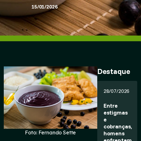
15/01/2026
Destaque
28/07/2026
Entre
estigmas
e
cobranças,
Foto: Fernando Sette
homens
enfrentam