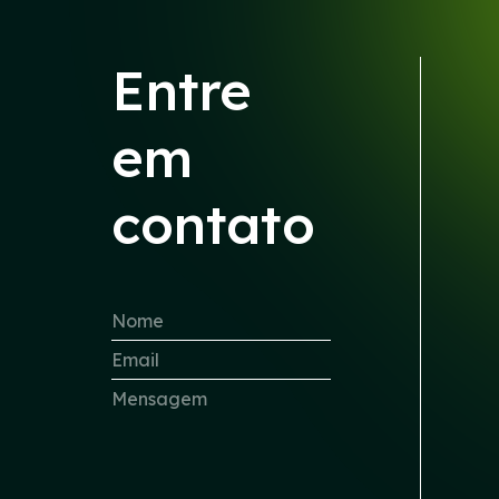
Entre
em
contato