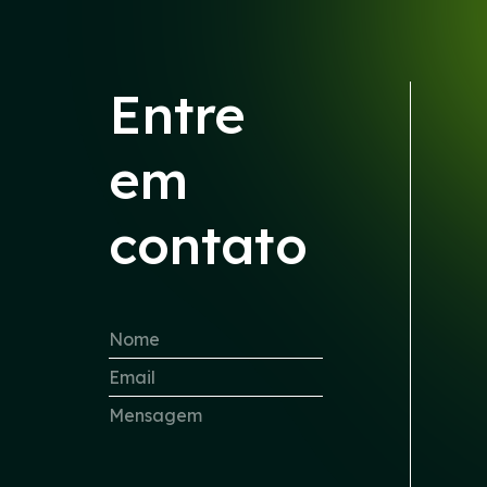
Entre
em
contato