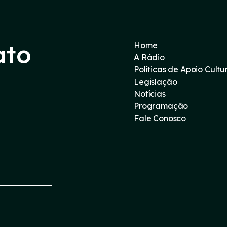
ato
Home
A Rádio
Políticas de Apoio Cultu
Legislação
Notícias
Programação
Fale Conosco