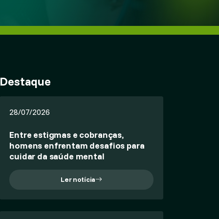
Destaque
28/07/2026
Entre estigmas e cobranças,
homens enfrentam desafios para
cuidar da saúde mental
Ler notícia