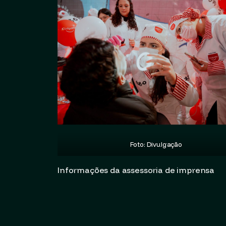
Foto: Divulgação
Informações da assessoria de imprensa