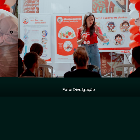
Foto: Divulgação