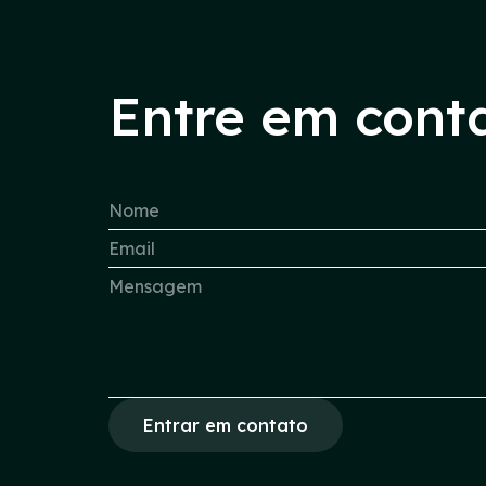
Entre em cont
Entrar em contato