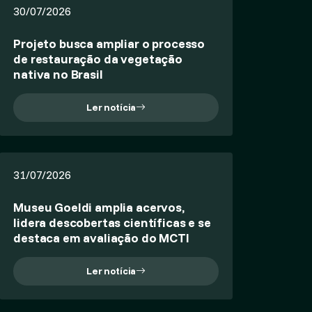
30/07/2026
Projeto busca ampliar o processo
de restauração da vegetação
nativa no Brasil
Ler notícia
31/07/2026
Museu Goeldi amplia acervos,
lidera descobertas científicas e se
destaca em avaliação do MCTI
Ler notícia