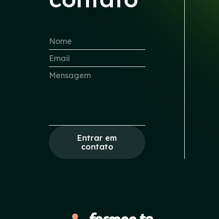
Entrar em
contato