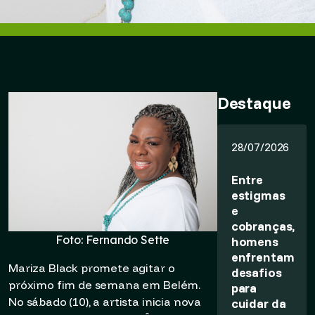
Destaque
28/07/2026
Entre
estigmas
e
cobranças,
Foto: Fernando Sette
homens
enfrentam
Mariza Black promete agitar o
desafios
próximo fim de semana em Belém.
para
No sábado (10), a artista inicia nova
cuidar da