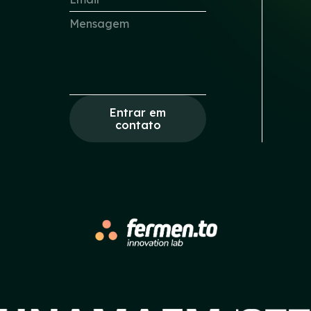
Entrar em
contato