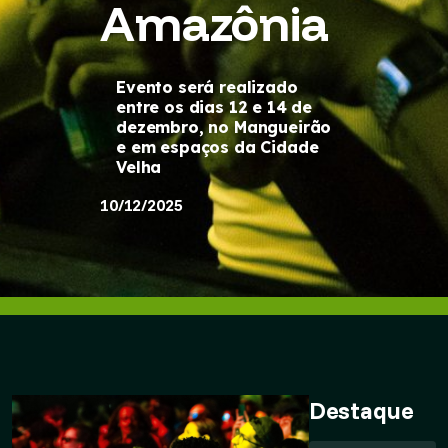
Amazônia
Evento será realizado
entre os dias 12 e 14 de
dezembro, no Mangueirão
e em espaços da Cidade
Velha
10/12/2025
Destaque