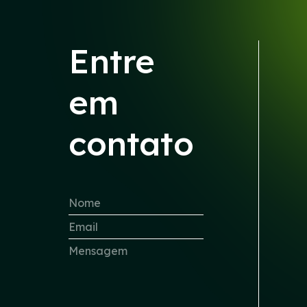
Entre
em
contato