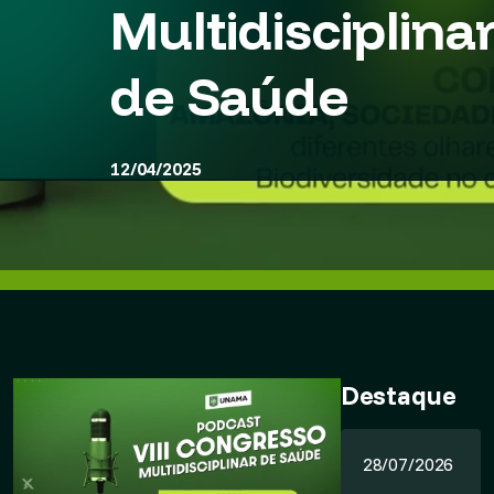
Multidisciplina
de Saúde
12/04/2025
Destaque
28/07/2026