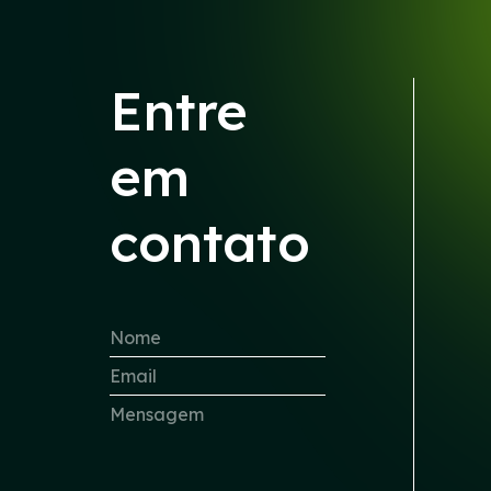
Entre
em
contato