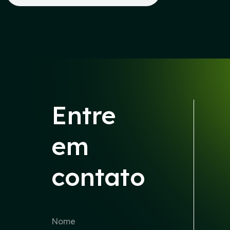
Entre
em
contato