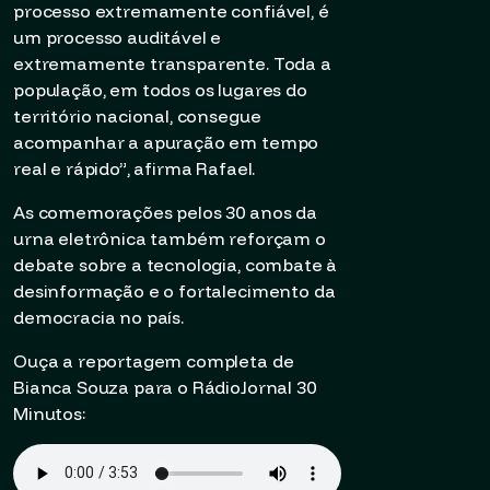
processo extremamente confiável, é
um processo auditável e
extremamente transparente. Toda a
população, em todos os lugares do
território nacional, consegue
acompanhar a apuração em tempo
real e rápido”, afirma Rafael.
As comemorações pelos 30 anos da
urna eletrônica também reforçam o
debate sobre a tecnologia, combate à
desinformação e o fortalecimento da
democracia no país.
Ouça a reportagem completa de
Bianca Souza para o RádioJornal 30
Minutos: